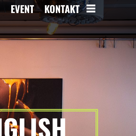
R
EVENT
KONTAKT
NGLISH