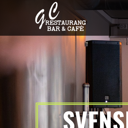
SVENS