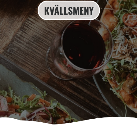
KVÄLLSMENY