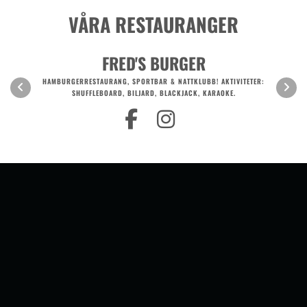
VÅRA RESTAURANGER
FRED'S BURGER
HAMBURGERRESTAURANG, SPORTBAR & NATTKLUBB! AKTIVITETER:
SHUFFLEBOARD, BILJARD, BLACKJACK, KARAOKE.